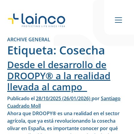
Navegación principal
ARCHIVE GENERAL
Etiqueta:
Cosecha
Desde el desarrollo de
DROOPY® a la realidad
llevada al campo
Publicado el
28/10/2025
(26/01/2026)
por
Santiago
Cuadrado Moll
Ahora que DROOPY® es una realidad en el sector
agrícola, que ya está revolucionando la cosecha
olivar en España, es importante conocer por qué