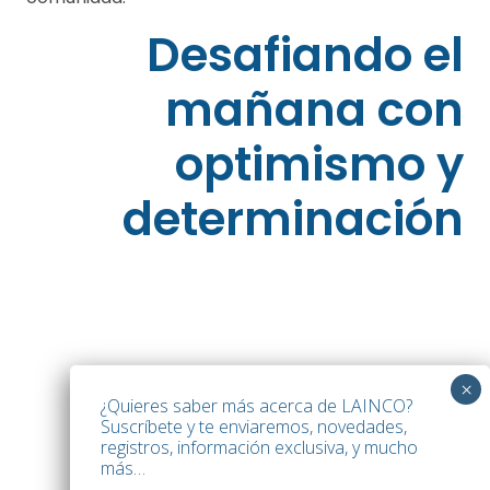
Desafiando el
mañana con
optimismo y
determinación
¿Quieres saber más acerca de LAINCO?
Suscríbete y te enviaremos, novedades,
registros, información exclusiva, y mucho
más…