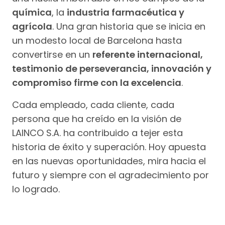
química
, la
industria farmacéutica y
agrícola
. Una gran historia que se inicia en
un modesto local de Barcelona hasta
convertirse en un
referente internacional,
testimonio de perseverancia, innovación y
compromiso firme con la excelencia
.
Cada empleado, cada cliente, cada
persona que ha creído en la visión de
LAINCO S.A. ha contribuido a tejer esta
historia de éxito y superación. Hoy apuesta
en las nuevas oportunidades, mira hacia el
futuro y siempre con el agradecimiento por
lo logrado.