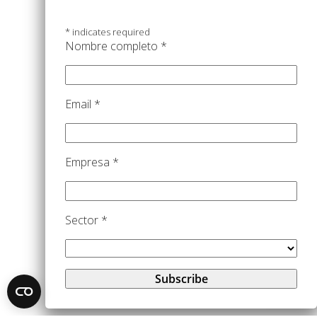
*
indicates required
Nombre completo
*
Email
*
Empresa
*
Sector
*