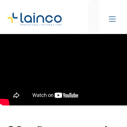
Navegación principal