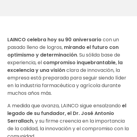
LAINCO celebra hoy su 90 aniversario
con un
pasado lleno de logros,
mirando el futuro con
optimismo y determinación
. Su sólida base de
experiencia, el
compromiso inquebrantable, la
excelencia y una visión
clara de innovación, la
empresa está preparada para seguir siendo líder
en la industria farmacéutica y agrícola durante
muchos años más.
A medida que avanza, LAINCO sigue ensalzando
el
legado de su fundador, el Dr. José Antonio
Serrallach
, y su firme creencia en la importancia
de la calidad, la innovación y el compromiso con la
comunidad.