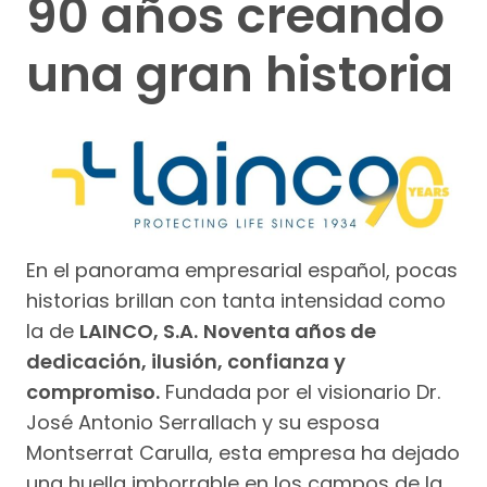
90 años creando
una gran historia
En el panorama empresarial español, pocas
historias brillan con tanta intensidad como
la de
LAINCO, S.A.
Noventa años de
dedicación, ilusión, confianza y
compromiso.
Fundada por el visionario Dr.
José Antonio Serrallach y su esposa
Montserrat Carulla, esta empresa ha dejado
una huella imborrable en los campos de la