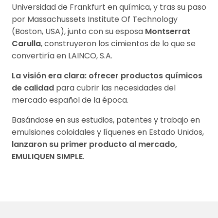
Universidad de Frankfurt en química, y tras su paso
por Massachussets Institute Of Technology
(Boston, USA), junto con su esposa
Montserrat
Carulla
, construyeron los cimientos de lo que se
convertiría en LAINCO, S.A.
La visión era clara: ofrecer productos químicos
de calidad
para cubrir las necesidades del
mercado español de la época.
Basándose en sus estudios, patentes y trabajo en
emulsiones coloidales y líquenes en Estado Unidos,
lanzaron su primer producto al mercado,
EMULIQUEN SIMPLE
.