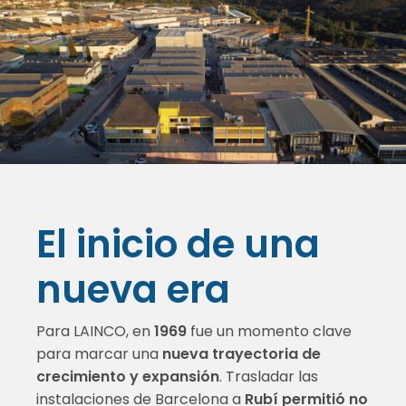
El inicio de una
nueva era
Para LAINCO, en
1969
fue un momento clave
para marcar una
nueva trayectoria de
crecimiento y expansión
. Trasladar las
instalaciones de Barcelona a
Rubí permitió no