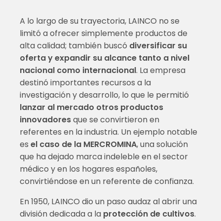
A lo largo de su trayectoria, LAINCO no se
limitó a ofrecer simplemente productos de
alta calidad; también buscó
diversificar su
oferta y expandir su alcance tanto a nivel
nacional como internacional
. La empresa
destinó importantes recursos a la
investigación y desarrollo, lo que le permitió
lanzar al mercado otros productos
innovadores
que se convirtieron en
referentes en la industria. Un ejemplo notable
es
el caso de la MERCROMINA
, una solución
que ha dejado marca indeleble en el sector
médico y en los hogares españoles,
convirtiéndose en un referente de confianza.
En 1950, LAINCO dio un paso audaz al abrir una
división dedicada a la
protección de cultivos
.