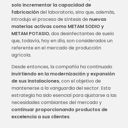
solo incrementar la capacidad de
fabricación
del laboratorio, sino que, además,
introdujo el proceso de síntesis de
nuevas
materias activas como METAM SODIO y
METAM POTASIO
, dos desinfectantes de suelo
que, todavía, hoy en día, son considerados un
referente en el mercado de producción
agrícola.
Desde entonces, la compañía ha continuado
invirtiendo en la modernización y expansión
de sus instalaciones
, con el objetivo de
mantenerse a la vanguardia del sector. Esta
estrategia ha sido esencial para ajustarse a las
necesidades cambiantes del mercado y
continuar proporcionando productos de
excelencia a sus clientes
.