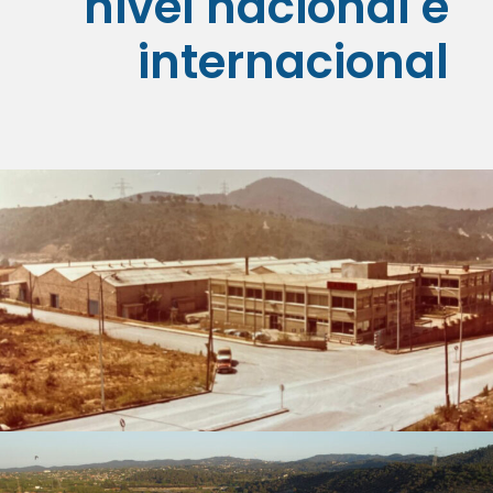
nivel nacional e
internacional