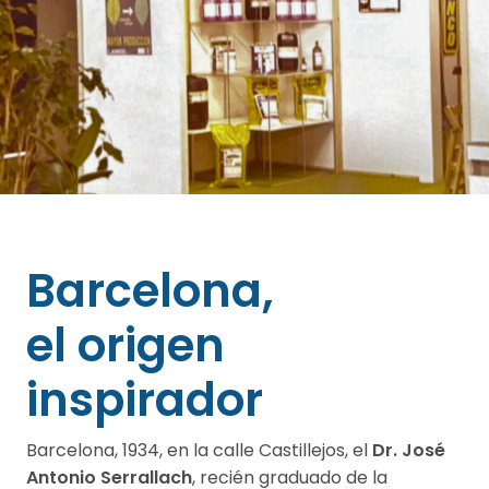
Barcelona,
el origen
inspirador
Barcelona, 1934, en la calle Castillejos, el
Dr. José
Antonio Serrallach
, recién graduado de la