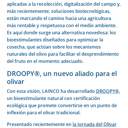
aplicadas a la recolección, digitalización del campo y,
más recientemente, soluciones biotecnológicas,
están marcando el camino hacia una agricultura
más rentable y respetuosa con el medio ambiente.
Es aquí donde surge una alternativa novedosa: los
bioestimulantes diseñados para optimizar la
cosecha, que actúan sobre los mecanismos
naturales del olivo para facilitar el desprendimiento
del fruto en el momento adecuado.
DROOPY®, un nuevo aliado para el
olivar
Con esta visión, LAINCO ha desarrollado
DROOPY®
,
un bioestimulante natural con certificación
ecológica que promete convertirse en un punto de
inflexión para el olivar tradicional.
Presentado recientemente en
la Jornada del Olivar