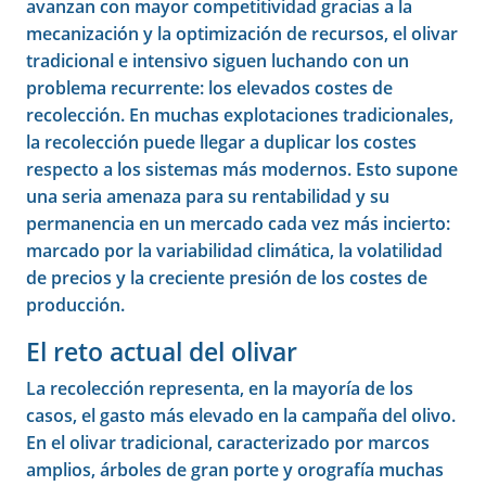
avanzan con mayor competitividad gracias a la
mecanización y la optimización de recursos, el olivar
tradicional e intensivo siguen luchando con un
problema recurrente: los elevados costes de
recolección. En muchas explotaciones tradicionales,
la recolección puede llegar a duplicar los costes
respecto a los sistemas más modernos. Esto supone
una seria amenaza para su rentabilidad y su
permanencia en un mercado cada vez más incierto:
marcado por la variabilidad climática, la volatilidad
de precios y la creciente presión de los costes de
producción.
El reto actual del olivar
La recolección representa, en la mayoría de los
casos, el gasto más elevado en la campaña del olivo.
En el olivar tradicional, caracterizado por marcos
amplios, árboles de gran porte y orografía muchas