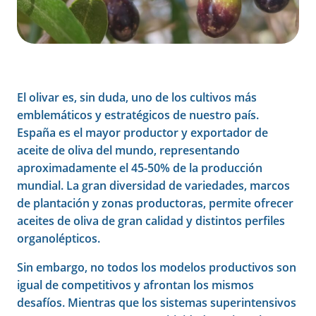
El olivar es, sin duda, uno de los cultivos más
emblemáticos y estratégicos de nuestro país.
España es el mayor productor y exportador de
aceite de oliva del mundo, representando
aproximadamente el 45-50% de la producción
mundial. La gran diversidad de variedades, marcos
de plantación y zonas productoras, permite ofrecer
aceites de oliva de gran calidad y distintos perfiles
organolépticos.
Sin embargo, no todos los modelos productivos son
igual de competitivos y afrontan los mismos
desafíos. Mientras que los sistemas superintensivos