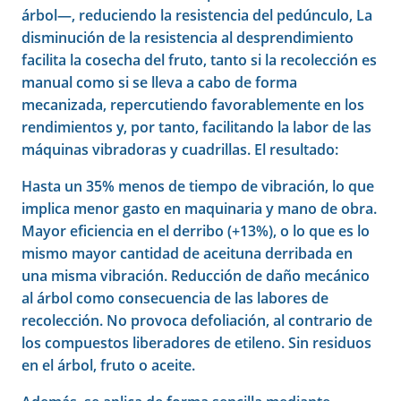
árbol—, reduciendo la resistencia del pedúnculo, La
disminución de la resistencia al desprendimiento
facilita la cosecha del fruto, tanto si la recolección es
manual como si se lleva a cabo de forma
mecanizada, repercutiendo favorablemente en los
rendimientos y, por tanto, facilitando la labor de las
máquinas vibradoras y cuadrillas. El resultado:
Hasta un 35% menos de tiempo de vibración, lo que
implica menor gasto en maquinaria y mano de obra.
Mayor eficiencia en el derribo (+13%), o lo que es lo
mismo mayor cantidad de aceituna derribada en
una misma vibración. Reducción de daño mecánico
al árbol como consecuencia de las labores de
recolección. No provoca defoliación, al contrario de
los compuestos liberadores de etileno. Sin residuos
en el árbol, fruto o aceite.