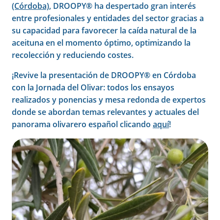
(Córdoba)
, DROOPY® ha despertado gran interés
entre profesionales y entidades del sector gracias a
su capacidad para favorecer la caída natural de la
aceituna en el momento óptimo, optimizando la
recolección y reduciendo costes.
¡Revive la presentación de DROOPY® en Córdoba
con la Jornada del Olivar: todos los ensayos
realizados y ponencias y mesa redonda de expertos
donde se abordan temas relevantes y actuales del
panorama olivarero español clicando
aquí
!