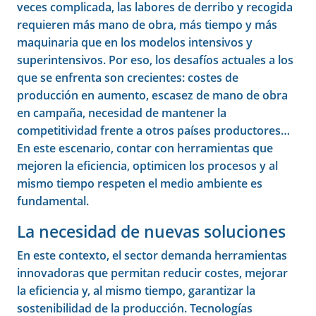
veces complicada, las labores de derribo y recogida
requieren más mano de obra, más tiempo y más
maquinaria que en los modelos intensivos y
superintensivos. Por eso, los desafíos actuales a los
que se enfrenta son crecientes: costes de
producción en aumento, escasez de mano de obra
en campaña, necesidad de mantener la
competitividad frente a otros países productores…
En este escenario, contar con herramientas que
mejoren la eficiencia, optimicen los procesos y al
mismo tiempo respeten el medio ambiente es
fundamental.
La necesidad de nuevas soluciones
En este contexto, el sector demanda herramientas
innovadoras que permitan reducir costes, mejorar
la eficiencia y, al mismo tiempo, garantizar la
sostenibilidad de la producción. Tecnologías