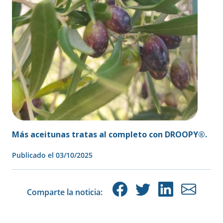
Más aceitunas tratas al completo con DROOPY®.
Publicado el
03/10/2025
Comparte la noticia: