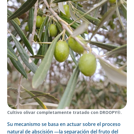
Cultivo olivar completamente tratado con DROOPY®.
Su mecanismo se basa en actuar sobre el proceso
natural de abscisión —la separación del fruto del