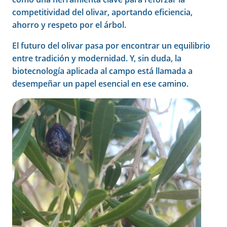
competitividad del olivar, aportando eficiencia,
ahorro y respeto por el árbol.
El futuro del olivar pasa por encontrar un equilibrio
entre tradición y modernidad. Y, sin duda, la
biotecnología aplicada al campo está llamada a
desempeñar un papel esencial en ese camino.