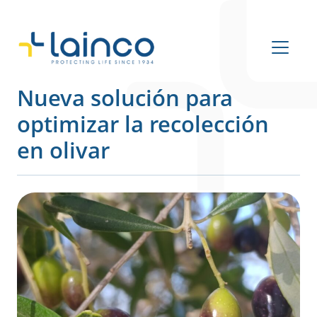
Navegación principal
Nueva solución para
optimizar la recolección
en olivar