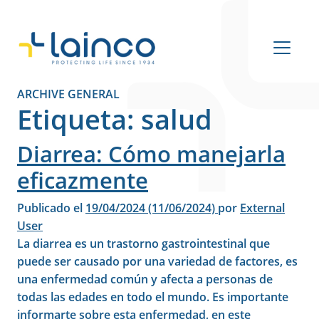
Navegación principal
ARCHIVE GENERAL
Etiqueta:
salud
Diarrea: Cómo manejarla
eficazmente
Publicado el
19/04/2024
(11/06/2024)
por
External
User
La diarrea es un trastorno gastrointestinal que
puede ser causado por una variedad de factores, es
una enfermedad común y afecta a personas de
todas las edades en todo el mundo. Es importante
informarte sobre esta enfermedad, en este