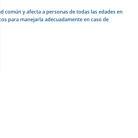
ad común y afecta a personas de todas las edades en
ticos para manejarla adecuadamente en caso de