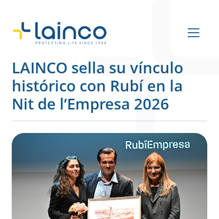
Navegación principal
LAINCO sella su vínculo
histórico con Rubí en la
Nit de l’Empresa 2026