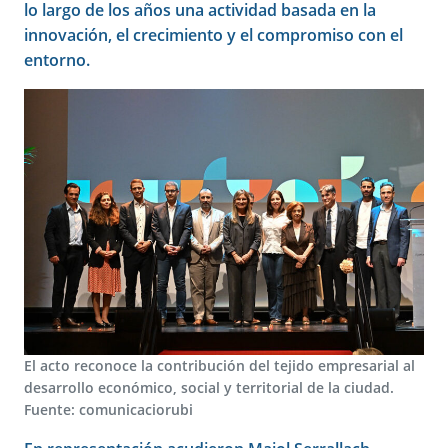
lo largo de los años una actividad basada en la
innovación, el crecimiento y el compromiso con el
entorno.
El acto reconoce la contribución del tejido empresarial al
desarrollo económico, social y territorial de la ciudad.
Fuente: comunicaciorubi