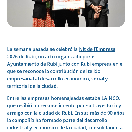
La semana pasada se celebró la
Nit de l’Empresa
2026
de Rubí, un acto organizado por el
Ayuntamiento de Rubí
junto con Rubí empresa en el
que se reconoce la contribución del tejido
empresarial al desarrollo económico, social y
territorial de la ciudad.
Entre las empresas homenajeadas estaba LAINCO,
que recibió un reconocimiento por su trayectoria y
arraigo con la ciudad de Rubí. En sus más de 90 años
la compañía ha formado parte del desarrollo
industrial y económico de la ciudad, consolidando a