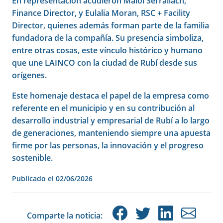
En representación acudieron Maiol Serrallach,
Finance Director, y Eulalia Moran, RSC + Facility
Director, quienes además forman parte de la familia
fundadora de la compañía. Su presencia simboliza,
entre otras cosas, este vínculo histórico y humano
que une LAINCO con la ciudad de Rubí desde sus
orígenes.
Este homenaje destaca el papel de la empresa como
referente en el municipio y en su contribución al
desarrollo industrial y empresarial de Rubí a lo largo
de generaciones, manteniendo siempre una apuesta
firme por las personas, la innovación y el progreso
sostenible.
Publicado el
02/06/2026
Comparte la noticia: