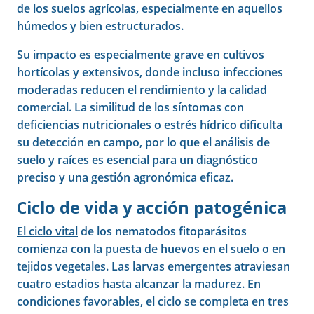
de los suelos agrícolas, especialmente en aquellos
húmedos y bien estructurados.
Su impacto es especialmente
grave
en cultivos
hortícolas y extensivos, donde incluso infecciones
moderadas reducen el rendimiento y la calidad
comercial. La similitud de los síntomas con
deficiencias nutricionales o estrés hídrico dificulta
su detección en campo, por lo que el análisis de
suelo y raíces es esencial para un diagnóstico
preciso y una gestión agronómica eficaz.
Ciclo de vida y acción patogénica
El ciclo vital
de los nematodos fitoparásitos
comienza con la puesta de huevos en el suelo o en
tejidos vegetales. Las larvas emergentes atraviesan
cuatro estadios hasta alcanzar la madurez. En
condiciones favorables, el ciclo se completa en tres