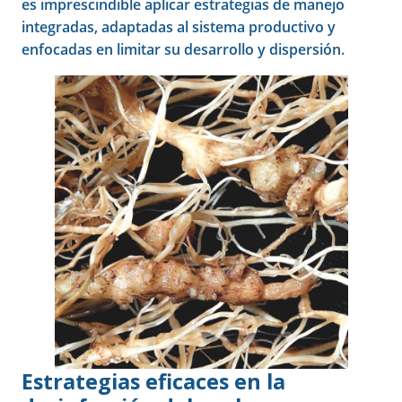
es imprescindible aplicar estrategias de manejo
integradas, adaptadas al sistema productivo y
enfocadas en limitar su desarrollo y dispersión.
Estrategias eficaces en la