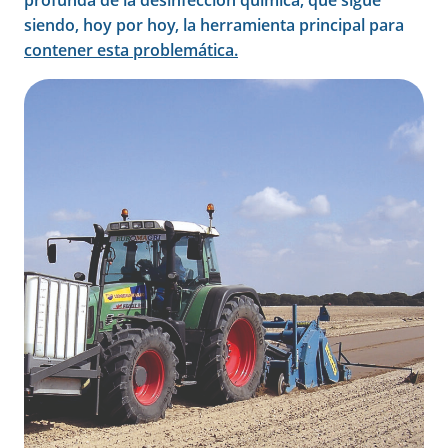
siendo, hoy por hoy, la herramienta principal para
contener esta problemática.