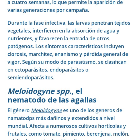
a cuatro semanas, lo que permite la aparición de
varias generaciones por campaña.
Durante la fase infectiva, las larvas penetran tejidos
vegetales, interfieren en la absorción de agua y
nutrientes, y favorecen la entrada de otros
patógenos. Los síntomas característicos incluyen
clorosis, marchitez, enanismo y pérdida general de
vigor. Según su modo de parasitismo, se clasifican
en ectoparásitos, endoparásitos o
semiendoparásitos.
Meloidogyne spp.
, el
nematodo de las agallas
El género
Meloidogyne
es uno de los generos de
namatodps más dañinos y extendidos a nivel
mundial. Afecta a numerosos cultivos hortícolas y
frutales, como tomate, pimiento, berenjena, melón,