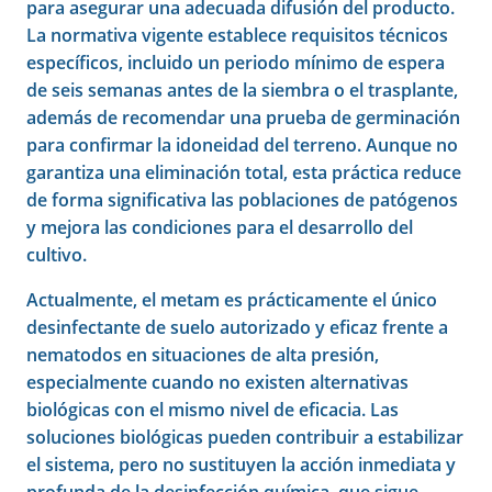
para asegurar una adecuada difusión del producto.
La normativa vigente establece requisitos técnicos
específicos, incluido un periodo mínimo de espera
de seis semanas antes de la siembra o el trasplante,
además de recomendar una prueba de germinación
para confirmar la idoneidad del terreno. Aunque no
garantiza una eliminación total, esta práctica reduce
de forma significativa las poblaciones de patógenos
y mejora las condiciones para el desarrollo del
cultivo.
Actualmente, el metam es prácticamente el único
desinfectante de suelo autorizado y eficaz frente a
nematodos en situaciones de alta presión,
especialmente cuando no existen alternativas
biológicas con el mismo nivel de eficacia. Las
soluciones biológicas pueden contribuir a estabilizar
el sistema, pero no sustituyen la acción inmediata y
profunda de la desinfección química, que sigue