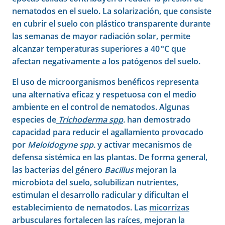
nematodos en el suelo. La solarización, que consiste
en cubrir el suelo con plástico transparente durante
las semanas de mayor radiación solar, permite
alcanzar temperaturas superiores a 40 °C que
afectan negativamente a los patógenos del suelo.
El uso de microorganismos benéficos representa
una alternativa eficaz y respetuosa con el medio
ambiente en el control de nematodos. Algunas
especies de
Trichoderma spp
.
han demostrado
capacidad para reducir el agallamiento provocado
por
Meloidogyne spp.
y activar mecanismos de
defensa sistémica en las plantas. De forma general,
las bacterias del género
Bacillus
mejoran la
microbiota del suelo, solubilizan nutrientes,
estimulan el desarrollo radicular y dificultan el
establecimiento de nematodos. Las
micorrizas
arbusculares fortalecen las raíces, mejoran la