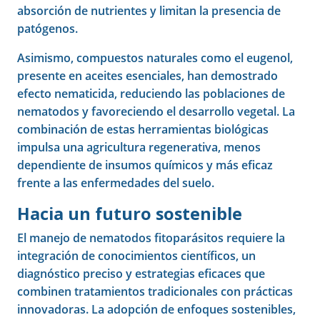
absorción de nutrientes y limitan la presencia de
patógenos.
Asimismo, compuestos naturales como el eugenol,
presente en aceites esenciales, han demostrado
efecto nematicida, reduciendo las poblaciones de
nematodos y favoreciendo el desarrollo vegetal. La
combinación de estas herramientas biológicas
impulsa una agricultura regenerativa, menos
dependiente de insumos químicos y más eficaz
frente a las enfermedades del suelo.
Hacia un futuro sostenible
El manejo de nematodos fitoparásitos requiere la
integración de conocimientos científicos, un
diagnóstico preciso y estrategias eficaces que
combinen tratamientos tradicionales con prácticas
innovadoras. La adopción de enfoques sostenibles,