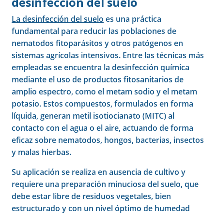
desinfección del suelo
La desinfección del suelo
es una práctica
fundamental para reducir las poblaciones de
nematodos fitoparásitos y otros patógenos en
sistemas agrícolas intensivos. Entre las técnicas más
empleadas se encuentra la desinfección química
mediante el uso de productos fitosanitarios de
amplio espectro, como el metam sodio y el metam
potasio. Estos compuestos, formulados en forma
líquida, generan metil isotiocianato (MITC) al
contacto con el agua o el aire, actuando de forma
eficaz sobre nematodos, hongos, bacterias, insectos
y malas hierbas.
Su aplicación se realiza en ausencia de cultivo y
requiere una preparación minuciosa del suelo, que
debe estar libre de residuos vegetales, bien
estructurado y con un nivel óptimo de humedad