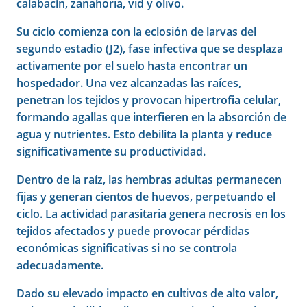
calabacín, zanahoria, vid y olivo.
Su ciclo comienza con la eclosión de larvas del
segundo estadio (J2), fase infectiva que se desplaza
activamente por el suelo hasta encontrar un
hospedador. Una vez alcanzadas las raíces,
penetran los tejidos y provocan hipertrofia celular,
formando agallas que interfieren en la absorción de
agua y nutrientes. Esto debilita la planta y reduce
significativamente su productividad.
Dentro de la raíz, las hembras adultas permanecen
fijas y generan cientos de huevos, perpetuando el
ciclo. La actividad parasitaria genera necrosis en los
tejidos afectados y puede provocar pérdidas
económicas significativas si no se controla
adecuadamente.
Dado su elevado impacto en cultivos de alto valor,