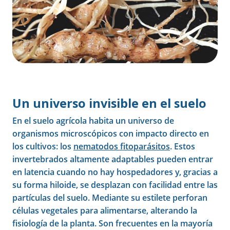
Un universo invisible en el suelo
En el suelo agrícola habita un universo de
organismos microscópicos con impacto directo en
los cultivos: los
nematodos fitoparásitos
. Estos
invertebrados altamente adaptables pueden entrar
en latencia cuando no hay hospedadores y, gracias a
su forma hiloide, se desplazan con facilidad entre las
partículas del suelo. Mediante su estilete perforan
células vegetales para alimentarse, alterando la
fisiología de la planta. Son frecuentes en la mayoría