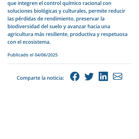
que integren el control químico racional con
soluciones biológicas y culturales, permite reducir
las pérdidas de rendimiento, preservar la
biodiversidad del suelo y avanzar hacia una
agricultura más resiliente, productiva y respetuosa
con el ecosistema.
Publicado el
04/06/2025
Comparte la noticia: