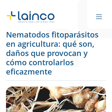
Navegación principal
Nematodos fitoparásitos
en agricultura: qué son,
daños que provocan y
cómo controlarlos
eficazmente