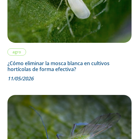
agro
¿Cómo eliminar la mosca blanca en cultivos
hortícolas de forma efectiva?
11/05/2026