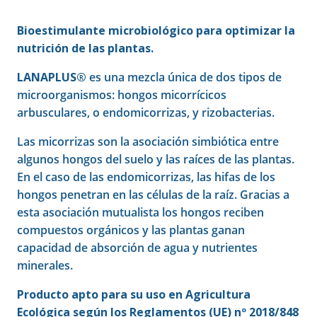
Bioestimulante microbiológico para optimizar la
nutrición de las plantas.
LANAPLUS®
es una mezcla única de dos tipos de
microorganismos: hongos micorrícicos
arbusculares, o endomicorrizas, y rizobacterias.
Las micorrizas son la asociación simbiótica entre
algunos hongos del suelo y las raíces de las plantas.
En el caso de las endomicorrizas, las hifas de los
hongos penetran en las células de la raíz. Gracias a
esta asociación mutualista los hongos reciben
compuestos orgánicos y las plantas ganan
capacidad de absorción de agua y nutrientes
minerales.
Producto apto para su uso en Agricultura
Ecológica según los Reglamentos (UE) nº 2018/848