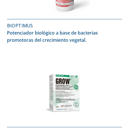
BIOPTIMUS
Potenciador biológico a base de bacterias
promotoras del crecimiento vegetal.