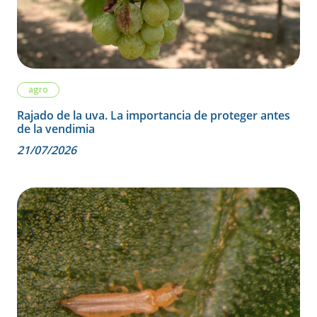
agro
Rajado de la uva. La importancia de proteger antes
de la vendimia
21/07/2026