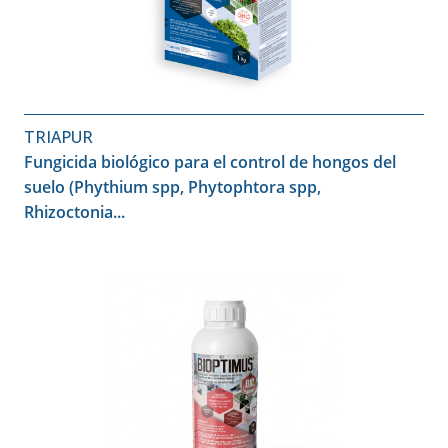
TRIAPUR
Fungicida biológico para el control de hongos del
suelo (Phythium spp, Phytophtora spp,
Rhizoctonia...