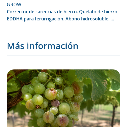
GROW
Corrector de carencias de hierro. Quelato de hierro
EDDHA para fertirrigación. Abono hidrosoluble. ...
Más información