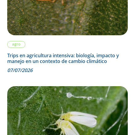
agro
Trips en agricultura intensiva: biología, impacto y
manejo en un contexto de cambio climático
07/07/2026