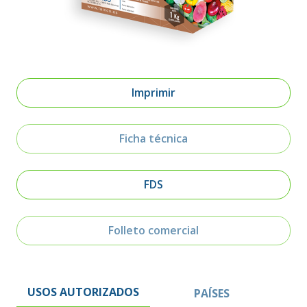
Imprimir
Ficha técnica
FDS
Folleto comercial
USOS AUTORIZADOS
PAÍSES