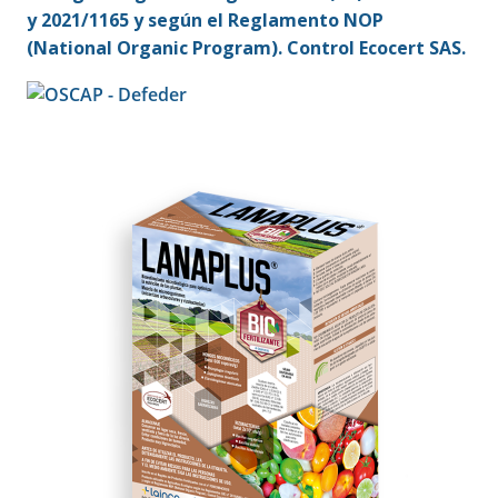
y 2021/1165 y según el Reglamento NOP
(National Organic Program). Control Ecocert SAS.