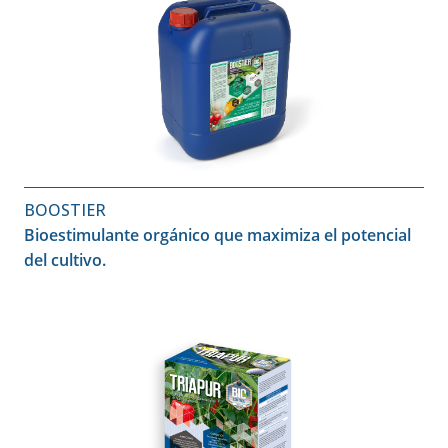
BOOSTIER
Bioestimulante orgánico que maximiza el potencial
del cultivo.