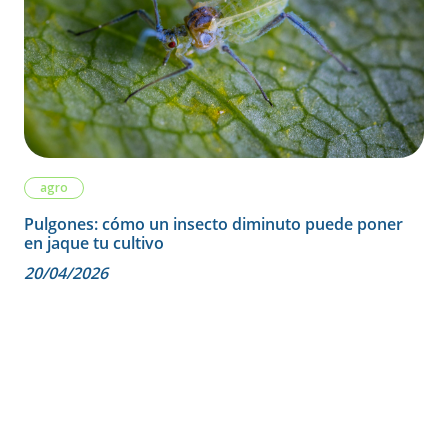
agro
Pulgones: cómo un insecto diminuto puede poner
en jaque tu cultivo
20/04/2026