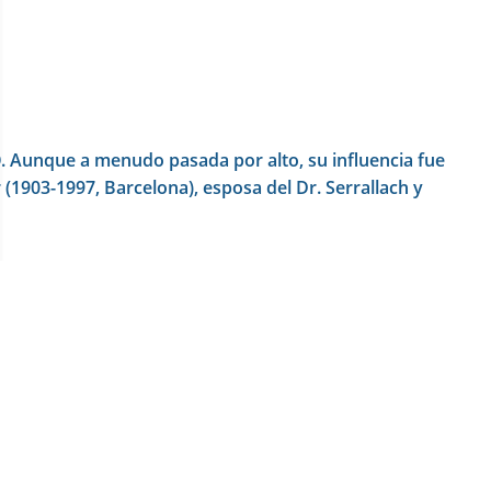
O. Aunque a menudo pasada por alto, su influencia fue
(1903-1997, Barcelona), esposa del Dr. Serrallach y