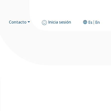
Contacto
Inicia sesión
Es
En