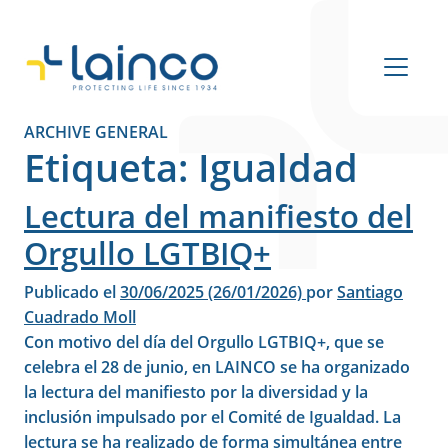
Navegación principal
ARCHIVE GENERAL
Etiqueta:
Igualdad
Lectura del manifiesto del
Orgullo LGTBIQ+
Publicado el
30/06/2025
(26/01/2026)
por
Santiago
Cuadrado Moll
Con motivo del día del Orgullo LGTBIQ+, que se
celebra el 28 de junio, en LAINCO se ha organizado
la lectura del manifiesto por la diversidad y la
inclusión impulsado por el Comité de Igualdad. La
lectura se ha realizado de forma simultánea entre