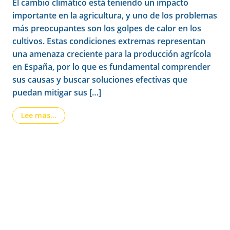
El cambio climático está teniendo un impacto
importante en la agricultura, y uno de los problemas
más preocupantes son los golpes de calor en los
cultivos. Estas condiciones extremas representan
una amenaza creciente para la producción agrícola
en España, por lo que es fundamental comprender
sus causas y buscar soluciones efectivas que
puedan mitigar sus […]
from Golpes de calor en los cultivos: La crecie
Lee mas…