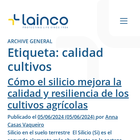
Navegación principal
ARCHIVE GENERAL
Etiqueta:
calidad
cultivos
Cómo el silicio mejora la
calidad y resiliencia de los
cultivos agrícolas
Publicado el
05/06/2024
(05/06/2024)
por
Anna
Casas Vaqueiro
Silicio en el suelo terrestre El Silicio (Si) es el