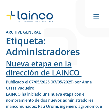
Navegación principal
ARCHIVE GENERAL
Etiqueta:
Administradores
Nueva etapa en la
dirección de LAINCO
Publicado el
07/05/2025
(07/05/2025)
por
Anna
Casas Vaqueiro
LAINCO ha iniciado una nueva etapa con el
nombramiento de dos nuevos administradores
mancomunados: Pau Oromí, ingeniero agrónomo, e