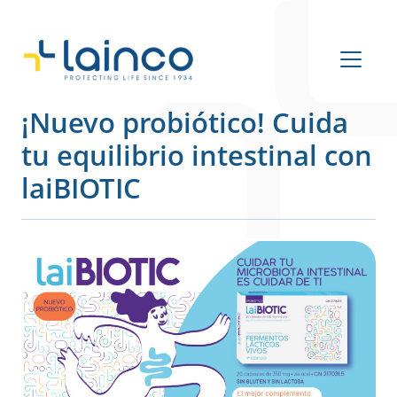
Navegación principal
¡Nuevo probiótico! Cuida
tu equilibrio intestinal con
laiBIOTIC