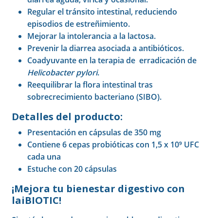
Regular el tránsito intestinal, reduciendo
episodios de estreñimiento.
Mejorar la intolerancia a la lactosa.
Prevenir la diarrea asociada a antibióticos.
Coadyuvante en la terapia de erradicación de
Helicobacter pylori
.
Reequilibrar la flora intestinal tras
sobrecrecimiento bacteriano (SIBO).
Detalles del producto:
Presentación en cápsulas de 350 mg
Contiene 6 cepas probióticas con 1,5 x 10⁹ UFC
cada una
Estuche con 20 cápsulas
¡Mejora tu bienestar digestivo con
laiBIOTIC!