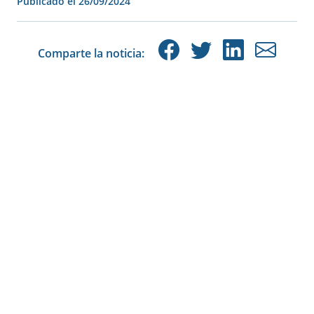
Publicado el
26/09/2024
Comparte la noticia: