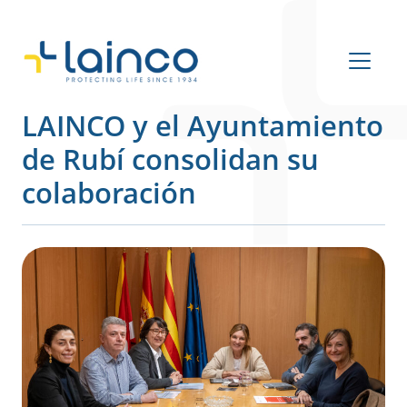
Navegación principal
LAINCO y el Ayuntamiento
de Rubí consolidan su
colaboración