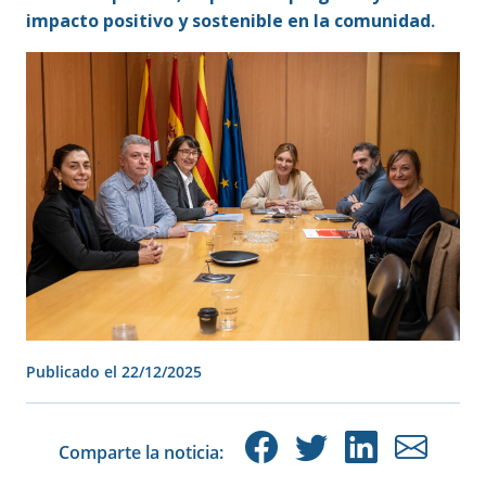
impacto positivo y sostenible en la comunidad
.
Publicado el
22/12/2025
Comparte la noticia: