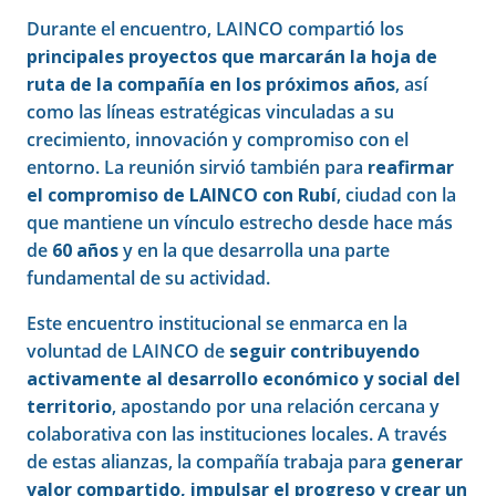
Durante el encuentro, LAINCO compartió los
principales proyectos que marcarán la hoja de
ruta de la compañía en los próximos años
, así
como las líneas estratégicas vinculadas a su
crecimiento, innovación y compromiso con el
entorno. La reunión sirvió también para
reafirmar
el compromiso de LAINCO con Rubí
, ciudad con la
que mantiene un vínculo estrecho desde hace más
de
60 años
y en la que desarrolla una parte
fundamental de su actividad.
Este encuentro institucional se enmarca en la
voluntad de LAINCO de
seguir contribuyendo
activamente al desarrollo económico y social del
territorio
, apostando por una relación cercana y
colaborativa con las instituciones locales. A través
de estas alianzas, la compañía trabaja para
generar
valor compartido, impulsar el progreso y crear un