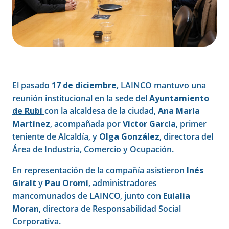
El pasado
17 de diciembre
, LAINCO mantuvo una
reunión institucional en la sede del
Ayuntamiento
de Rubí
con la alcaldesa de la ciudad,
Ana María
Martínez
, acompañada por
Víctor García
, primer
teniente de Alcaldía, y
Olga González
, directora del
Área de Industria, Comercio y Ocupación.
En representación de la compañía asistieron
Inés
Giralt
y
Pau Oromí
, administradores
mancomunados de LAINCO, junto con
Eulalia
Moran
, directora de Responsabilidad Social
Corporativa.