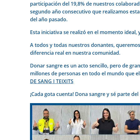
participación del 19,8% de nuestros colaborado
segundo año consecutivo que realizamos esta
del año pasado.
Esta iniciativa se realizó en el momento ideal
A todos y todas nuestros donantes, queremos d
diferencia real en nuestra comunidad.
Donar sangre es un acto sencillo, pero de gra
millones de personas en todo el mundo que el
DE SANG I TEIXITS
¡Cada gota cuenta! Dona sangre y sé parte del