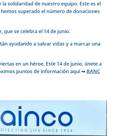
la solidaridad de nuestro equipo. Este es el
ue hemos superado el número de donaciones
 que se celebra el 14 de junio.
stán ayudando a salvar vidas y a marcar una
ertas en un héroe. Este 14 de junio, únete a
róximos puntos de información aquí ➡
BANC