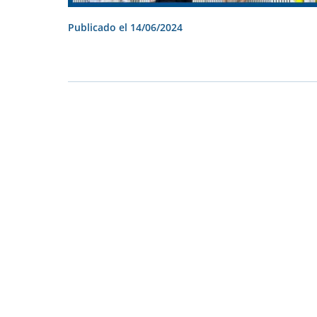
Publicado el
14/06/2024