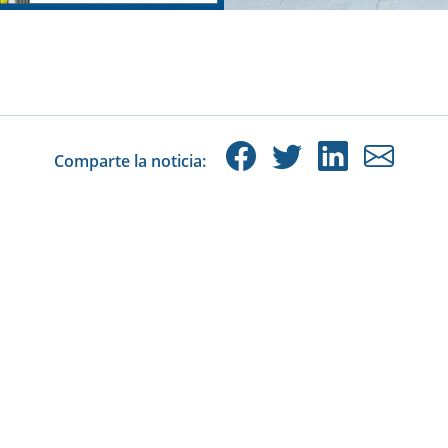
Comparte la noticia: