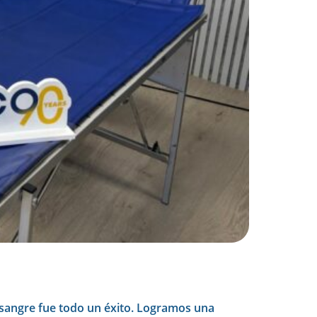
 sangre fue todo un éxito. Logramos una