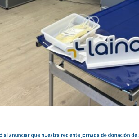
ud al anunciar que nuestra reciente jornada de donación de