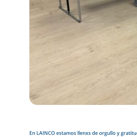
En LAINCO estamos llenxs de orgullo y gratit