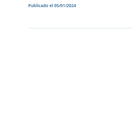
Publicado el
05/01/2024