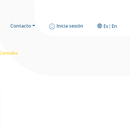
Contacto
Inicia sesión
Es
En
 Cereales