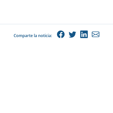
Comparte la noticia: