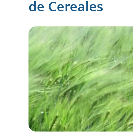
de Cereales