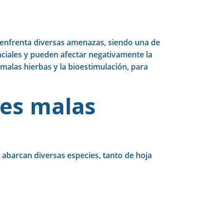
, enfrenta diversas amenazas, siendo una de
nciales y pueden afectar negativamente la
malas hierbas y la bioestimulación, para
les malas
e abarcan diversas especies, tanto de hoja