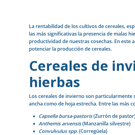
La rentabilidad de los cultivos de cereales, 
las más significativas la presencia de malas 
productividad de nuestras cosechas. En este ar
potenciar la producción de cereales.
Cereales de inv
hierbas
Los cereales de invierno son particularmente 
ancha como de hoja estrecha. Entre las más 
Capsella bursa-pastoris
(Zurrón de pastor
Anthemis arvensis
(Manzanilla silvestre)
Convulvulus spp.
(Corregüela)