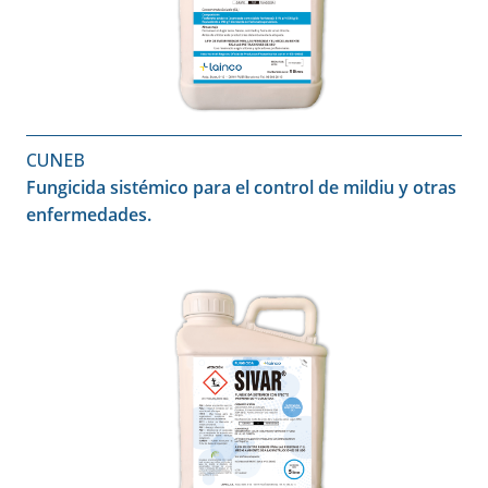
CUNEB
Fungicida sistémico para el control de mildiu y otras
enfermedades.