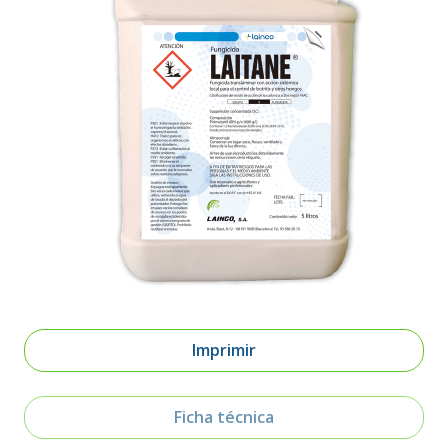
Imprimir
Ficha técnica