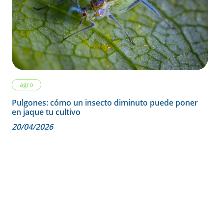
agro
Pulgones: cómo un insecto diminuto puede poner
en jaque tu cultivo
20/04/2026