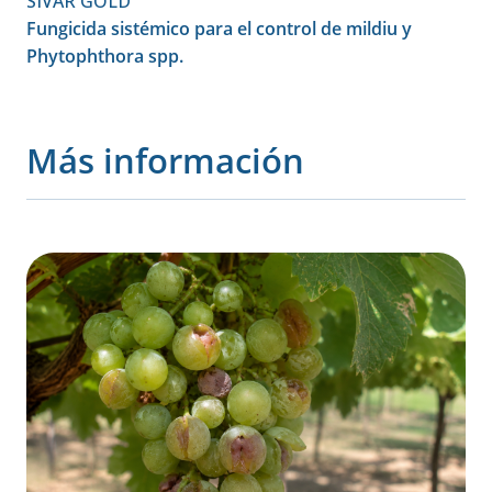
SIVAR GOLD
Fungicida sistémico para el control de mildiu y
Phytophthora spp.
Más información