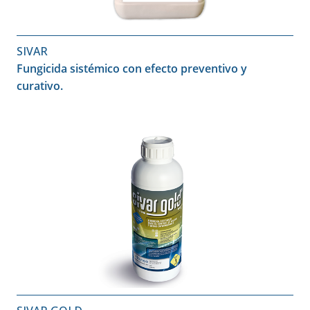
SIVAR
Fungicida sistémico con efecto preventivo y
curativo.