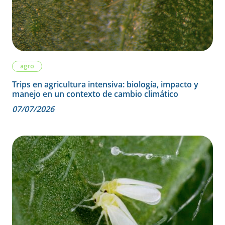
agro
Trips en agricultura intensiva: biología, impacto y
manejo en un contexto de cambio climático
07/07/2026