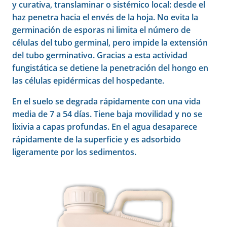
y curativa, translaminar o sistémico local: desde el
haz penetra hacia el envés de la hoja. No evita la
germinación de esporas ni limita el número de
células del tubo germinal, pero impide la extensión
del tubo germinativo. Gracias a esta actividad
fungistática se detiene la penetración del hongo en
las células epidérmicas del hospedante.
En el suelo se degrada rápidamente con una vida
media de 7 a 54 días. Tiene baja movilidad y no se
lixivia a capas profundas. En el agua desaparece
rápidamente de la superficie y es adsorbido
ligeramente por los sedimentos.