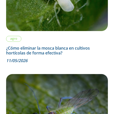
agro
¿Cómo eliminar la mosca blanca en cultivos
hortícolas de forma efectiva?
11/05/2026