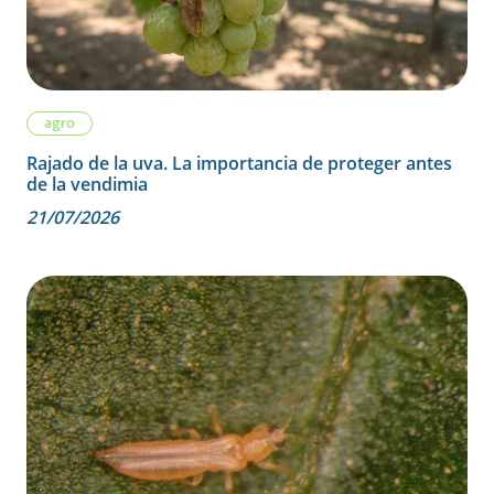
agro
Rajado de la uva. La importancia de proteger antes
de la vendimia
21/07/2026