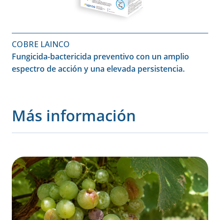
COBRE LAINCO
Fungicida-bactericida preventivo con un amplio
espectro de acción y una elevada persistencia.
Más información