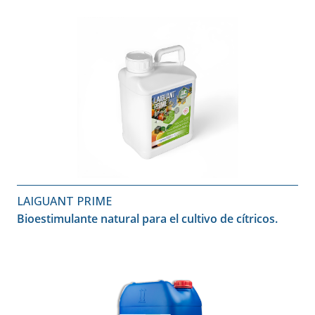
LAIGUANT PRIME
Bioestimulante natural para el cultivo de cítricos.