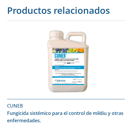
Productos relacionados
CUNEB
Fungicida sistémico para el control de mildiu y otras
enfermedades.