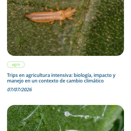
agro
Trips en agricultura intensiva: biología, impacto y
manejo en un contexto de cambio climático
07/07/2026