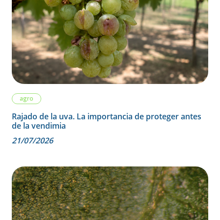
agro
Rajado de la uva. La importancia de proteger antes
de la vendimia
21/07/2026