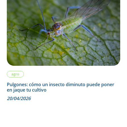
agro
Pulgones: cómo un insecto diminuto puede poner
en jaque tu cultivo
20/04/2026