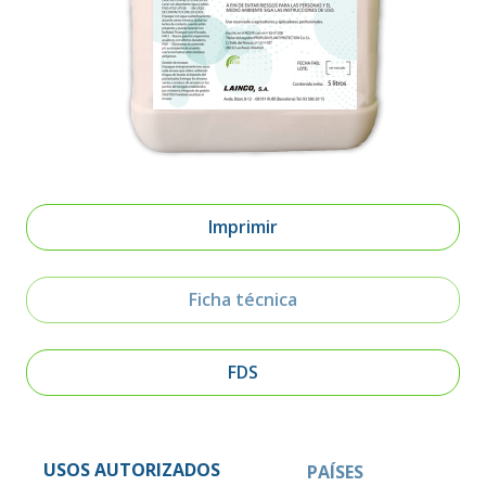
Imprimir
Ficha técnica
FDS
USOS AUTORIZADOS
PAÍSES