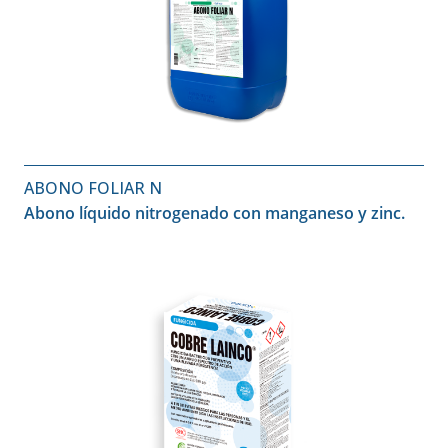
ABONO FOLIAR N
Abono líquido nitrogenado con manganeso y zinc.