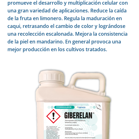
promueve el desarrollo y multiplicación celular con
una gran variedad de aplicaciones. Reduce la caída
de la fruta en limonero. Regula la maduración en
caqui, retrasando el cambio de color y lográndose
una recolección escalonada. Mejora la consistencia
de la piel en mandarino. En general provoca una
mejor producción en los cultivos tratados.