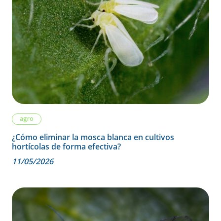
agro
¿Cómo eliminar la mosca blanca en cultivos
hortícolas de forma efectiva?
11/05/2026